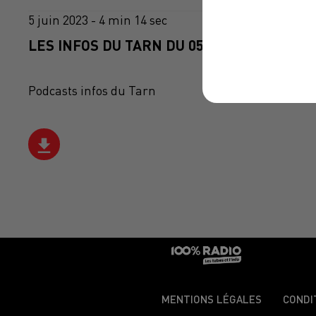
5 juin 2023 - 4 min 14 sec
LES INFOS DU TARN DU 05/06/2023 À 16H5
Podcasts infos du Tarn
MENTIONS LÉGALES
CONDI