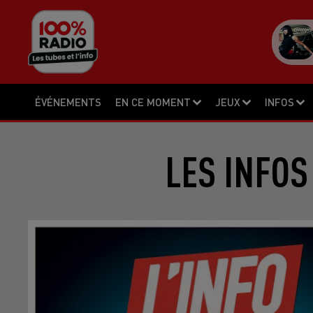
ÉVÉNEMENTS
EN CE MOMENT
JEUX
INFOS
LES INFOS