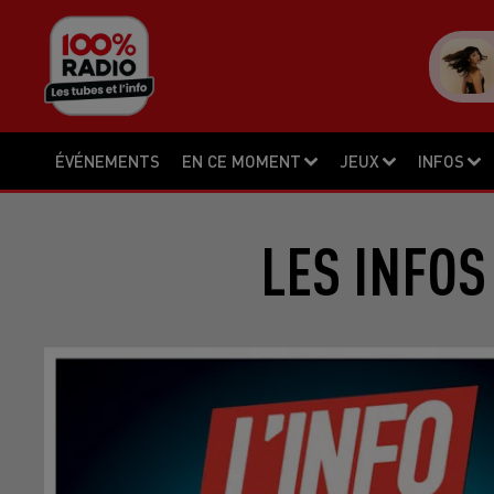
ÉVÉNEMENTS
EN CE MOMENT
JEUX
INFOS
LES INFOS