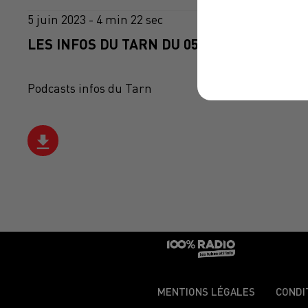
5 juin 2023 - 4 min 22 sec
LES INFOS DU TARN DU 05/06/2023 À 08H2
Podcasts infos du Tarn
MENTIONS LÉGALES
CONDI