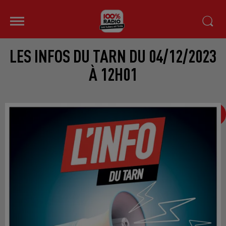
LES INFOS DU TARN DU 04/12/2023
À 12H01