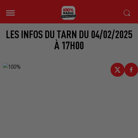
LES INFOS DU TARN DU 04/02/2025
À 17H00