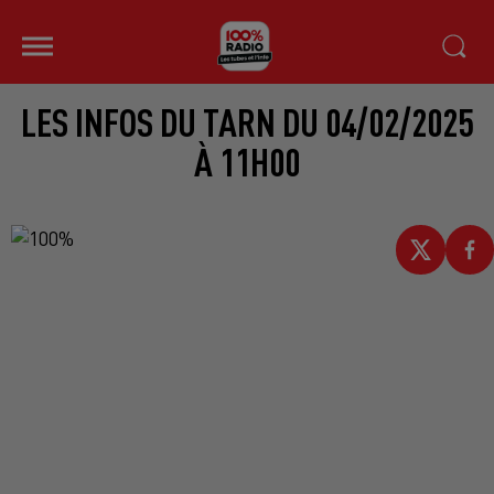
LES INFOS DU TARN DU 04/02/2025
À 11H00