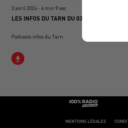
3 avril 2024 - 4 min 9 sec
LES INFOS DU TARN DU 03/04/2024 À 08H3
Podcasts infos du Tarn
MENTIONS LÉGALES
CONDI