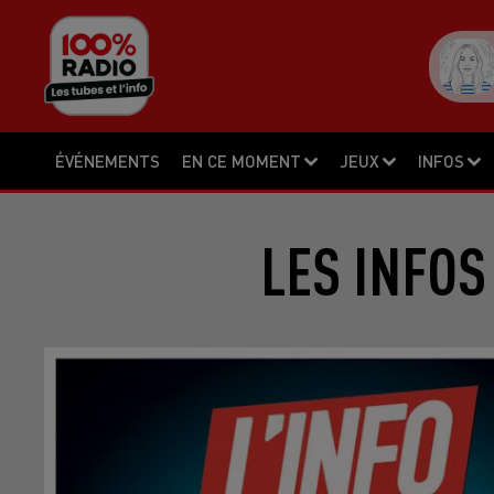
ÉVÉNEMENTS
EN CE MOMENT
JEUX
INFOS
LES INFOS