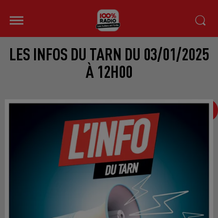
LES INFOS DU TARN DU 03/01/2025
À 12H00