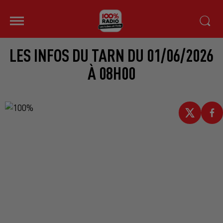
LES INFOS DU TARN DU 01/06/2026
À 08H00