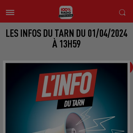
LES INFOS DU TARN DU 01/04/2024
À 13H59