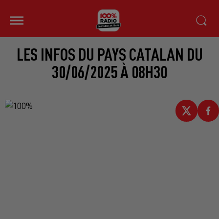
LES INFOS DU PAYS CATALAN DU
30/06/2025 À 08H30