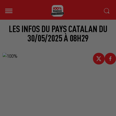
LES INFOS DU PAYS CATALAN DU
30/05/2025 À 08H29