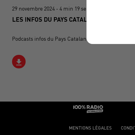
29 novembre 2024 - 4 min 19 sec
LES INFOS DU PAYS CATALAN DU 29/11/202
Podcasts infos du Pays Catalan
MENTIONS LÉGALES
CONDI