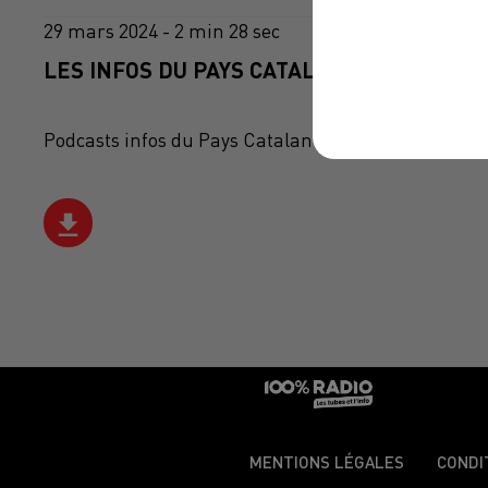
29 mars 2024 - 2 min 28 sec
LES INFOS DU PAYS CATALAN DU 29/03/202
Podcasts infos du Pays Catalan
MENTIONS LÉGALES
CONDI