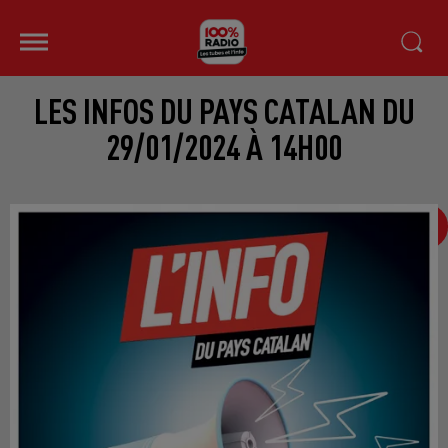
LES INFOS DU PAYS CATALAN DU
29/01/2024 À 14H00