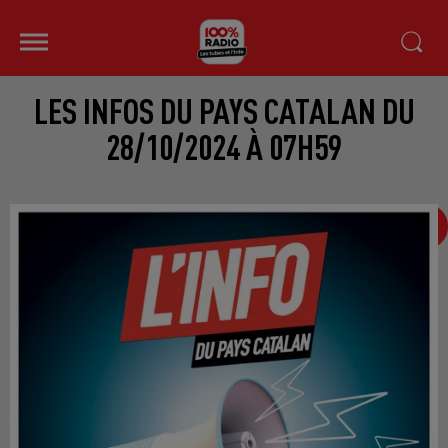
LES INFOS DU PAYS CATALAN DU
28/10/2024 À 07H59