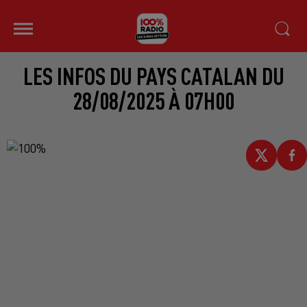
LES INFOS DU PAYS CATALAN DU
28/08/2025 À 07H00