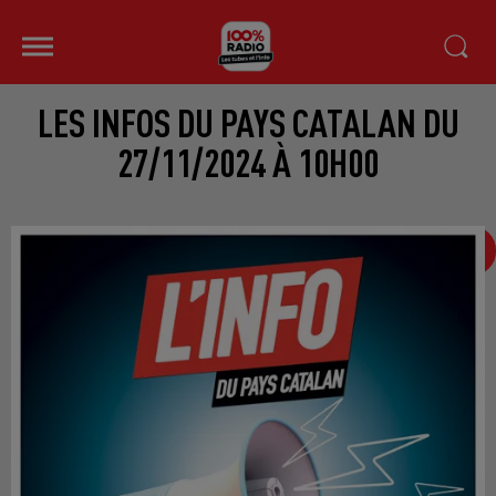
LES INFOS DU PAYS CATALAN DU
27/11/2024 À 10H00