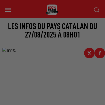
LES INFOS DU PAYS CATALAN DU
27/08/2025 À 08H01