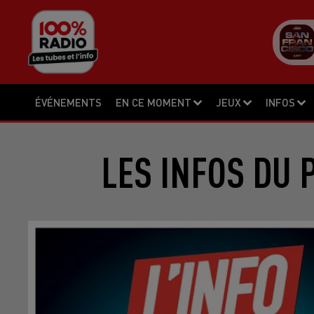
ÉVÉNEMENTS
EN CE MOMENT
JEUX
INFOS
LES INFOS DU 