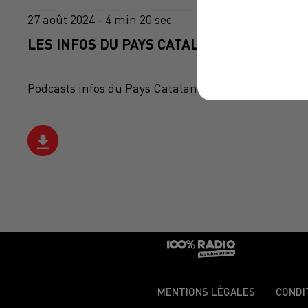
27 août 2024 - 4 min 20 sec
LES INFOS DU PAYS CATALAN DU 27/08/202
Podcasts infos du Pays Catalan
MENTIONS LÉGALES
CONDI