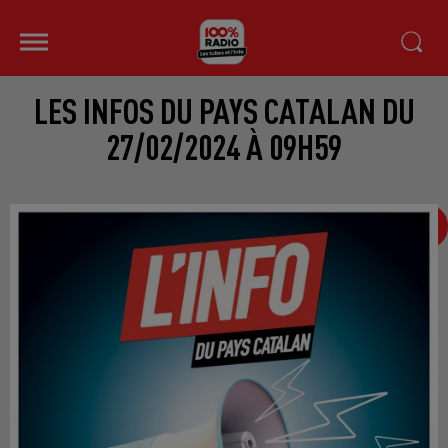
LES INFOS DU PAYS CATALAN DU
27/02/2024 À 09H59