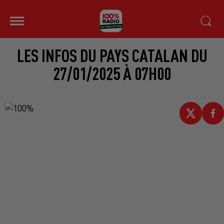
LES INFOS DU PAYS CATALAN DU
27/01/2025 À 07H00