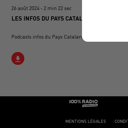
26 août 2024 - 2 min 22 sec
LES INFOS DU PAYS CATALAN DU 26/08/202
Podcasts infos du Pays Catalan
MENTIONS LÉGALES
CONDI