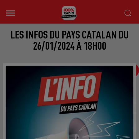
LES INFOS DU PAYS CATALAN DU
26/01/2024 À 18H00