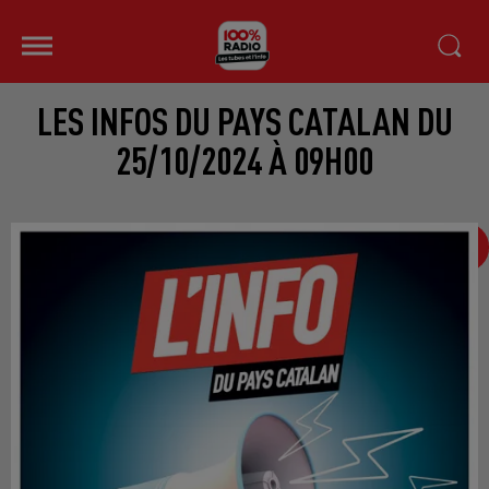
LES INFOS DU PAYS CATALAN DU
25/10/2024 À 09H00