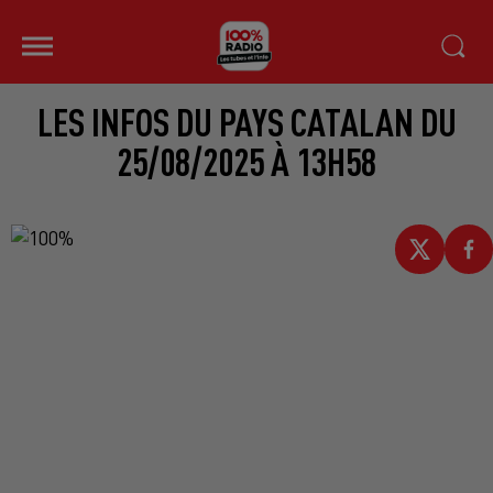
LES INFOS DU PAYS CATALAN DU
25/08/2025 À 13H58