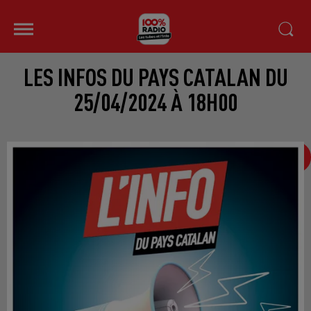
LES INFOS DU PAYS CATALAN DU
25/04/2024 À 18H00