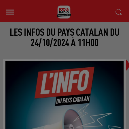
LES INFOS DU PAYS CATALAN DU
24/10/2024 À 11H00