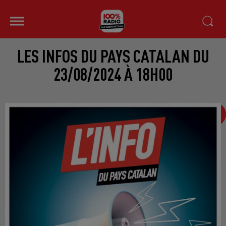
LES INFOS DU PAYS CATALAN DU
23/08/2024 À 18H00