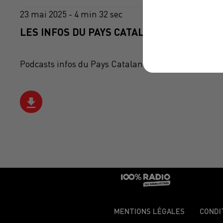
23 mai 2025 - 4 min 32 sec
LES INFOS DU PAYS CATALAN DU 23/05/202
Podcasts infos du Pays Catalan
MENTIONS LÉGALES
CONDI