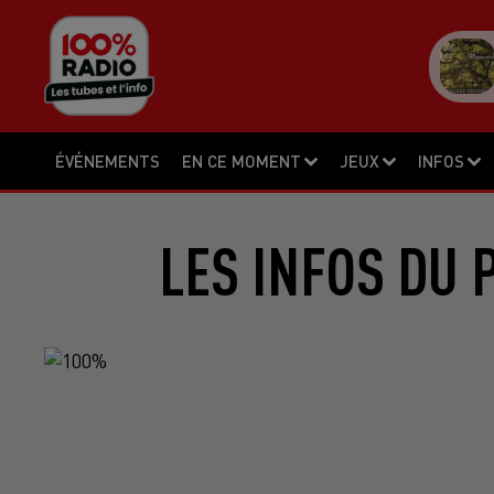
ÉVÉNEMENTS
EN CE MOMENT
JEUX
INFOS
LES INFOS DU 