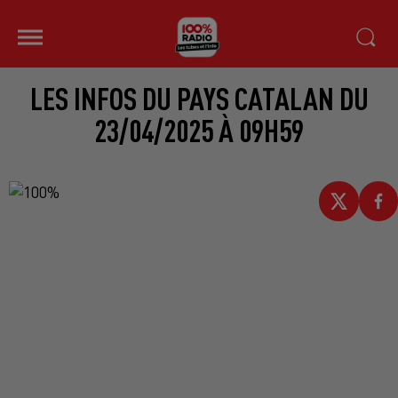
LES INFOS DU PAYS CATALAN DU
23/04/2025 À 09H59