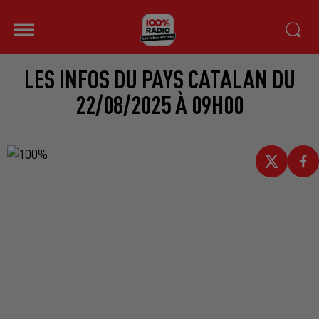
LES INFOS DU PAYS CATALAN DU
22/08/2025 À 09H00