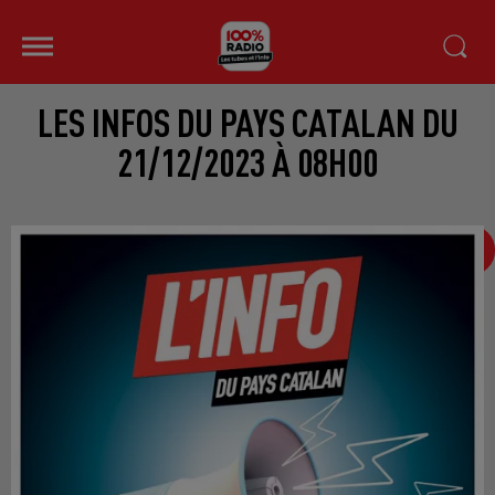
LES INFOS DU PAYS CATALAN DU
21/12/2023 À 08H00