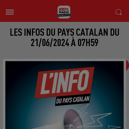
LES INFOS DU PAYS CATALAN DU
21/06/2024 À 07H59