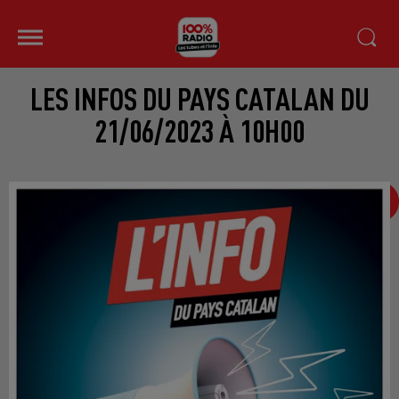
LES INFOS DU PAYS CATALAN DU
21/06/2023 À 10H00