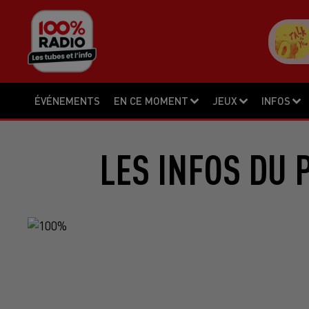
ÉVÉNEMENTS
EN CE MOMENT
JEUX
INFOS
LES INFOS DU 