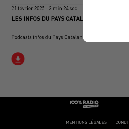
21 février 2025 - 2 min 24 sec
LES INFOS DU PAYS CATALAN DU 21/02/202
Podcasts infos du Pays Catalan
MENTIONS LÉGALES
CONDI