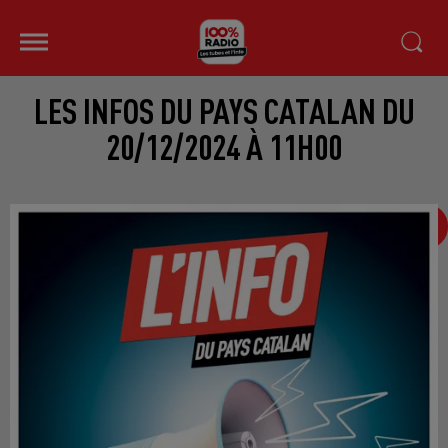
LES INFOS DU PAYS CATALAN DU
20/12/2024 À 11H00