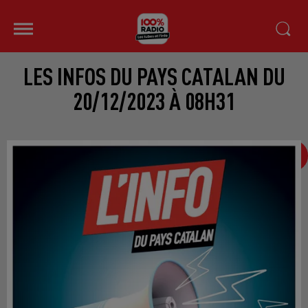
LES INFOS DU PAYS CATALAN DU
20/12/2023 À 08H31