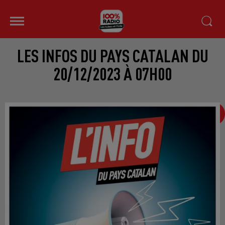
LES INFOS DU PAYS CATALAN DU
20/12/2023 À 07H00