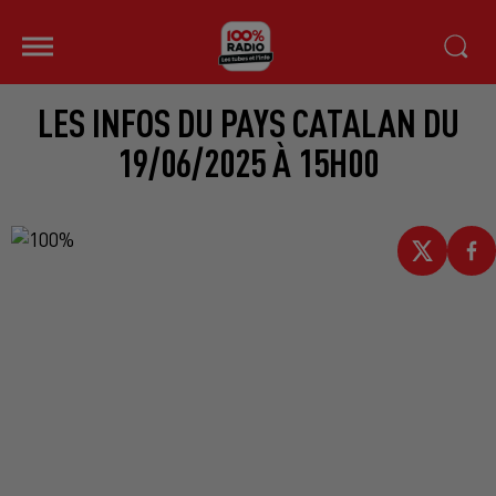
LES INFOS DU PAYS CATALAN DU
19/06/2025 À 15H00