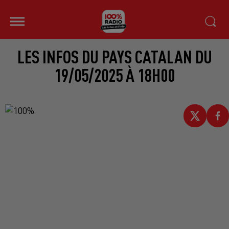
LES INFOS DU PAYS CATALAN DU
19/05/2025 À 18H00