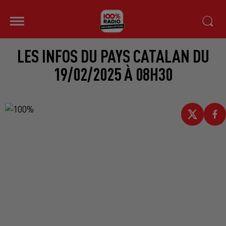
LES INFOS DU PAYS CATALAN DU
19/02/2025 À 08H30