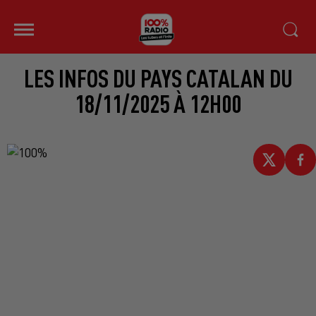
LES INFOS DU PAYS CATALAN DU
18/11/2025 À 12H00