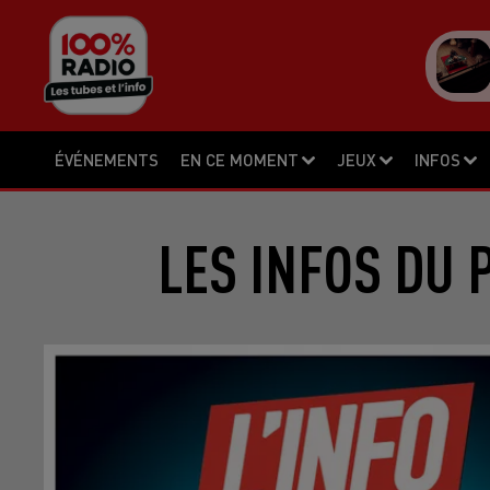
ÉVÉNEMENTS
EN CE MOMENT
JEUX
INFOS
LES INFOS DU 