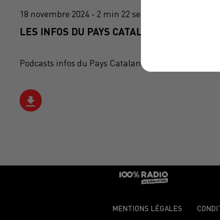
18 novembre 2024 - 2 min 22 sec
LES INFOS DU PAYS CATALAN DU 18/11/202
Podcasts infos du Pays Catalan
MENTIONS LÉGALES
CONDI