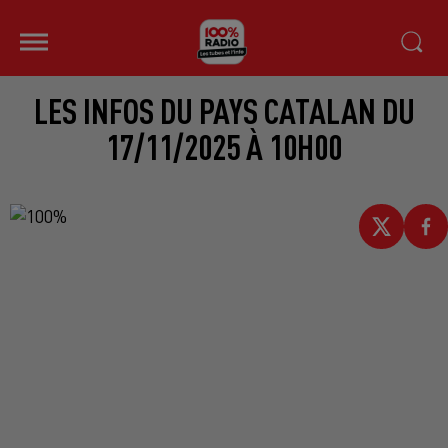
LES INFOS DU PAYS CATALAN DU
17/11/2025 À 10H00