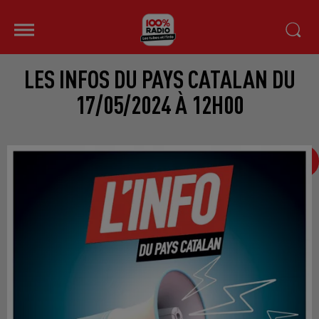
LES INFOS DU PAYS CATALAN DU
17/05/2024 À 12H00