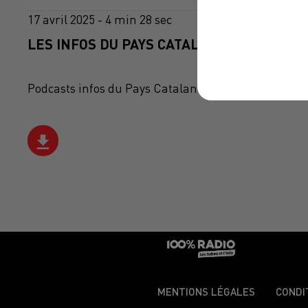
17 avril 2025 - 4 min 28 sec
LES INFOS DU PAYS CATALAN DU 17/04/202
Podcasts infos du Pays Catalan
MENTIONS LÉGALES
CONDI