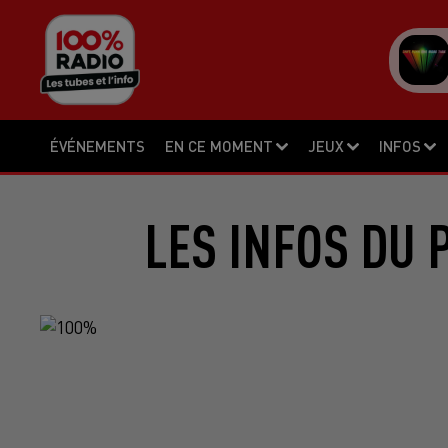
ÉVÉNEMENTS
EN CE MOMENT
JEUX
INFOS
LES INFOS DU 