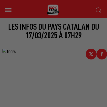
LES INFOS DU PAYS CATALAN DU
17/03/2025 À 07H29