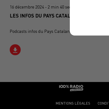
16 décembre 2024 - 2 min 40 sec
LES INFOS DU PAYS CATALAN DU 16/12/202
Podcasts infos du Pays Catalan
MENTIONS LÉGALES
CONDI