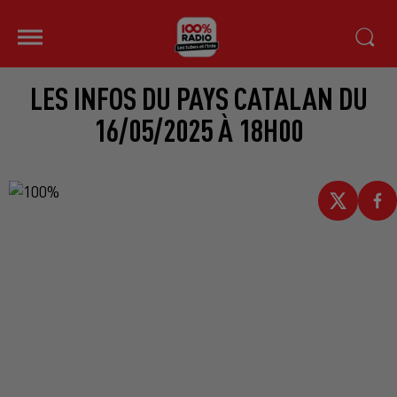
LES INFOS DU PAYS CATALAN DU
16/05/2025 À 18H00