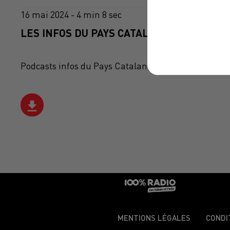
16 mai 2024 - 4 min 8 sec
LES INFOS DU PAYS CATALAN DU 16/05/202
Podcasts infos du Pays Catalan
MENTIONS LÉGALES
CONDI