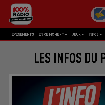
ÉVÉNEMENTS
EN CE MOMENT
JEUX
INFOS
LES INFOS DU 